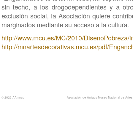
sin techo, a los drogodependientes y a otro
exclusión social, la Asociación quiere contrib
marginados mediante su acceso a la cultura.
http://www.mcu.es/MC/2010/DisenoPobreza/i
http://mnartesdecorativas.mcu.es/pdf/Enganc
© 2025 AAmnad
Asociación de Amigos Museo Nacional de Artes