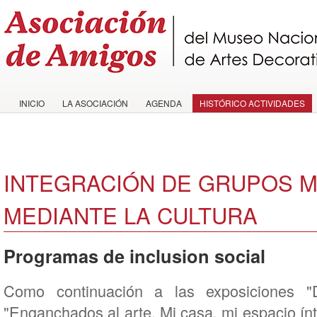
INICIO
LA ASOCIACIÓN
AGENDA
HISTÓRICO ACTIVIDADES
INTEGRACIÓN DE GRUPOS 
MEDIANTE LA CULTURA
Programas de inclusion social
Como continuación a las exposiciones "
"Enganchados al arte. Mi casa, mi espacio ínti